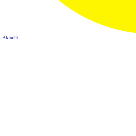
Aktuellt
Klubben