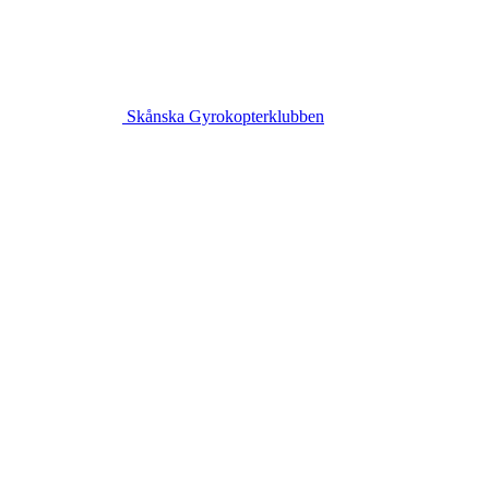
Skånska Gyrokopterklubben