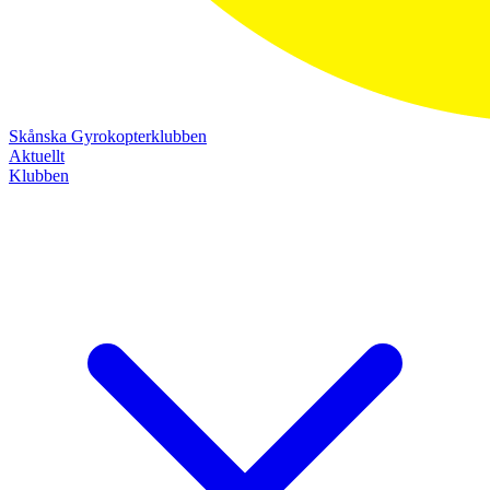
Skånska Gyrokopterklubben
Aktuellt
Klubben