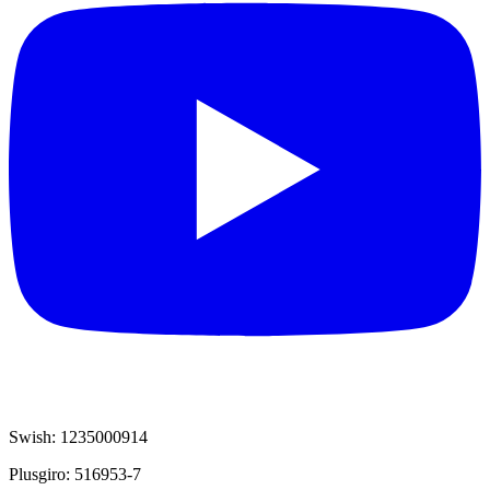
Swish: 1235000914
Plusgiro: 516953-7