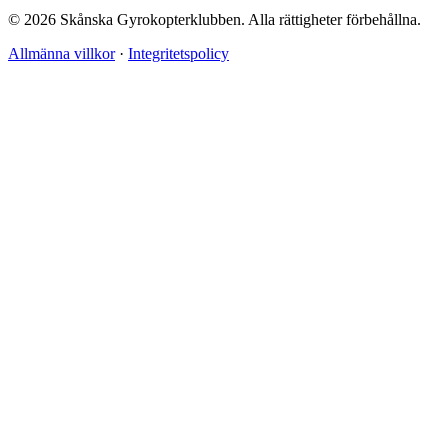
© 2026 Skånska Gyrokopterklubben. Alla rättigheter förbehållna.
Allmänna villkor
·
Integritetspolicy