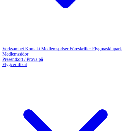
Verksamhet
Kontakt
Medlemspriser
Föreskrifter
Flygmaskinpark
Medlemssidor
Presentkort / Prova på
Flygcertifikat