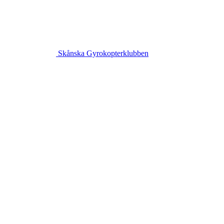
Skånska Gyrokopterklubben