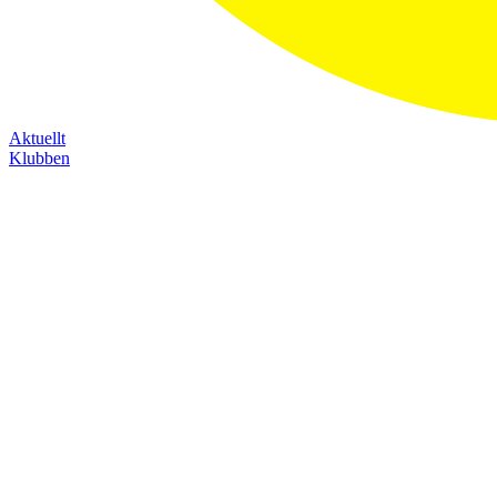
Aktuellt
Klubben