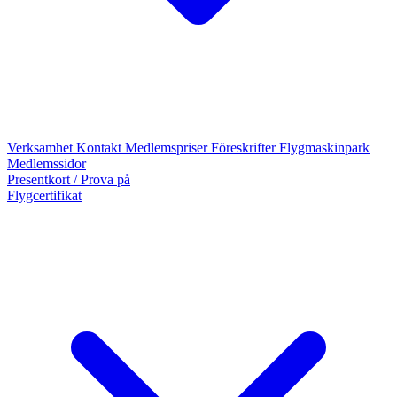
Verksamhet
Kontakt
Medlemspriser
Föreskrifter
Flygmaskinpark
Medlemssidor
Presentkort / Prova på
Flygcertifikat