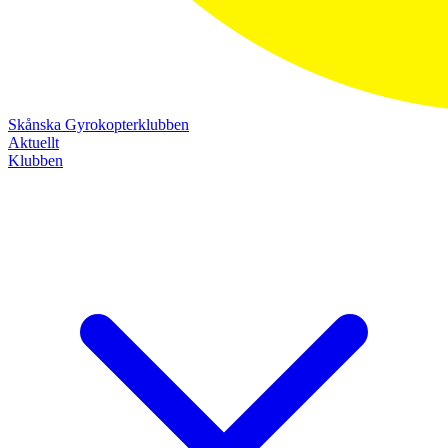
Skånska Gyrokopterklubben
Aktuellt
Klubben