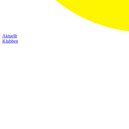
Aktuellt
Klubben