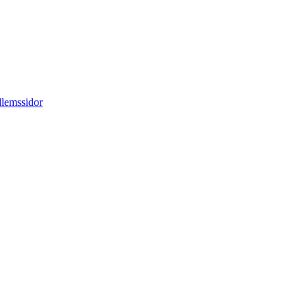
lemssidor