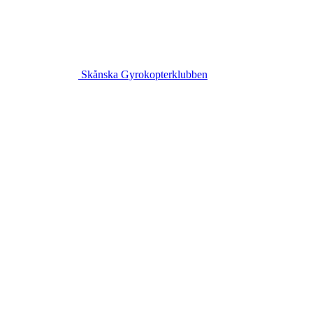
Skånska Gyrokopterklubben