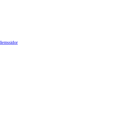
lemssidor