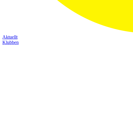
Aktuellt
Klubben