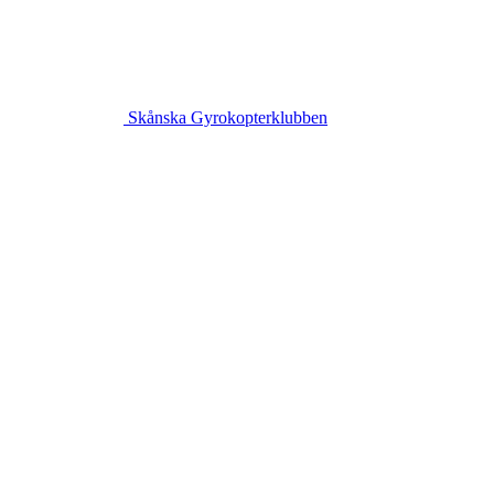
Skånska Gyrokopterklubben