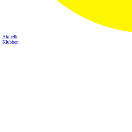
Aktuellt
Klubben