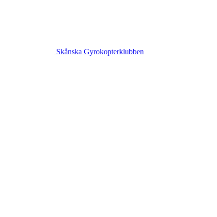
Skånska Gyrokopterklubben