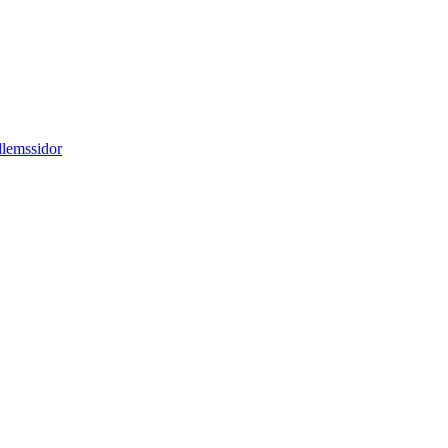
lemssidor