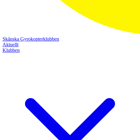
Skånska Gyrokopterklubben
Aktuellt
Klubben