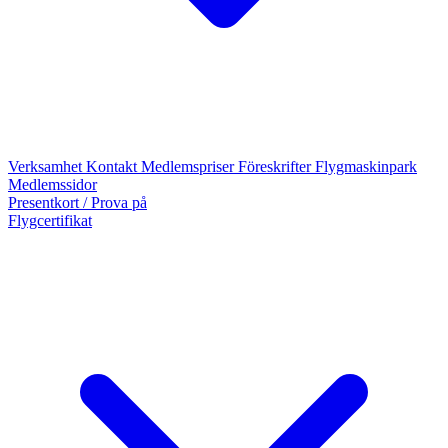
Verksamhet
Kontakt
Medlemspriser
Föreskrifter
Flygmaskinpark
Medlemssidor
Presentkort / Prova på
Flygcertifikat