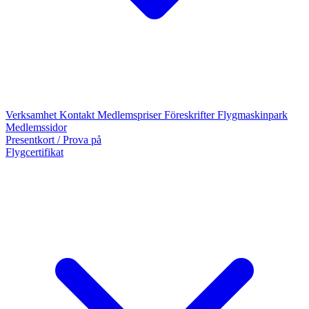
Verksamhet
Kontakt
Medlemspriser
Föreskrifter
Flygmaskinpark
Medlemssidor
Presentkort / Prova på
Flygcertifikat