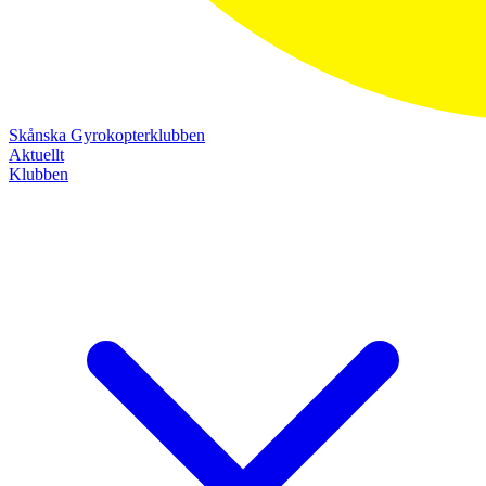
Skånska Gyrokopterklubben
Aktuellt
Klubben