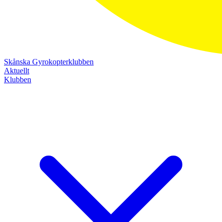
Skånska Gyrokopterklubben
Aktuellt
Klubben