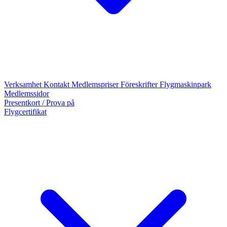
Verksamhet
Kontakt
Medlemspriser
Föreskrifter
Flygmaskinpark
Medlemssidor
Presentkort / Prova på
Flygcertifikat