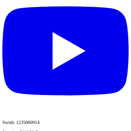
Swish: 1235000914