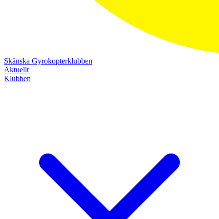
Skånska Gyrokopterklubben
Aktuellt
Klubben