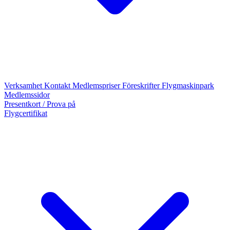
Verksamhet
Kontakt
Medlemspriser
Föreskrifter
Flygmaskinpark
Medlemssidor
Presentkort / Prova på
Flygcertifikat