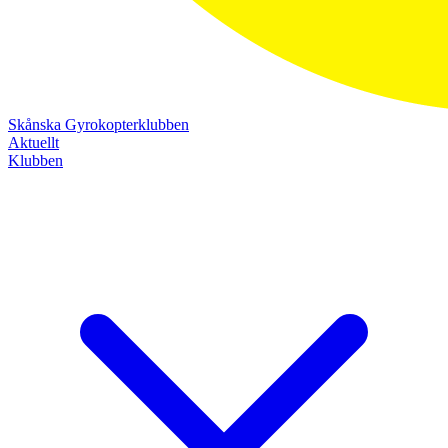
Skånska Gyrokopterklubben
Aktuellt
Klubben