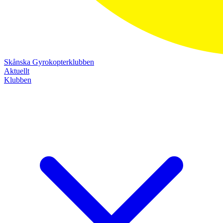
Skånska Gyrokopterklubben
Aktuellt
Klubben