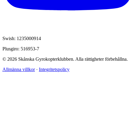
Swish: 1235000914
Plusgiro: 516953-7
© 2026 Skånska Gyrokopterklubben. Alla rättigheter förbehållna.
Allmänna villkor
·
Integritetspolicy