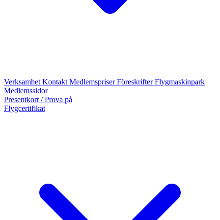
Verksamhet
Kontakt
Medlemspriser
Föreskrifter
Flygmaskinpark
Medlemssidor
Presentkort / Prova på
Flygcertifikat