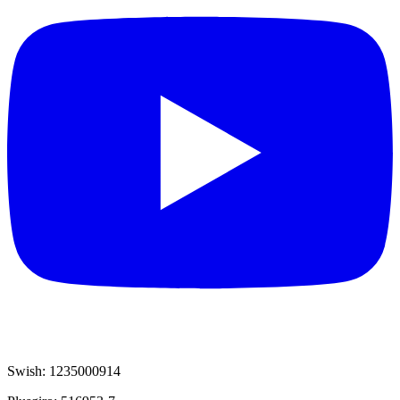
Swish: 1235000914