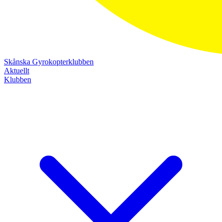
Skånska Gyrokopterklubben
Aktuellt
Klubben